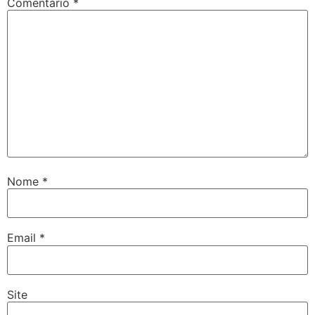
Comentário
*
Nome
*
Email
*
Site