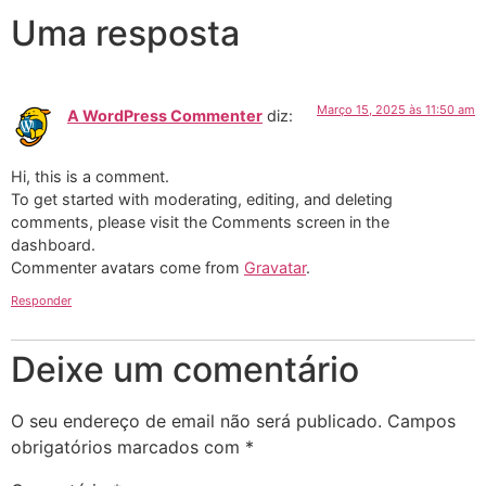
Uma resposta
Março 15, 2025 às 11:50 am
A WordPress Commenter
diz:
Hi, this is a comment.
To get started with moderating, editing, and deleting
comments, please visit the Comments screen in the
dashboard.
Commenter avatars come from
Gravatar
.
Responder
Deixe um comentário
O seu endereço de email não será publicado.
Campos
obrigatórios marcados com
*